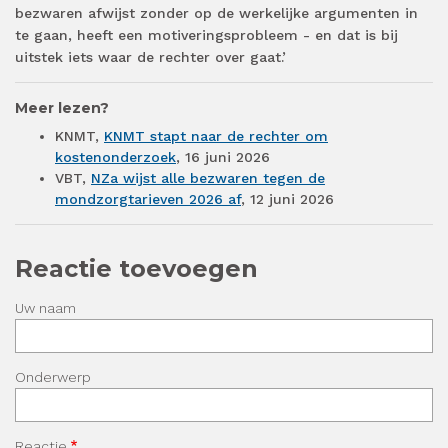
bezwaren afwijst zonder op de werkelijke argumenten in
te gaan, heeft een motiveringsprobleem - en dat is bij
uitstek iets waar de rechter over gaat.’
Meer lezen?
KNMT,
KNMT stapt naar de rechter om
kostenonderzoek
, 16 juni 2026
VBT,
NZa wijst alle bezwaren tegen de
mondzorgtarieven 2026 af
, 12 juni 2026
Reactie toevoegen
Uw naam
Onderwerp
Reactie