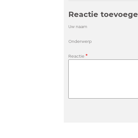
Reactie toevoeg
Uw naam
Onderwerp
Reactie