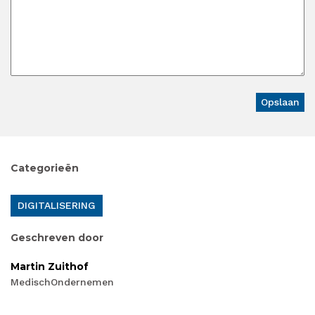
Categorieën
DIGITALISERING
Geschreven door
Martin Zuithof
MedischOndernemen