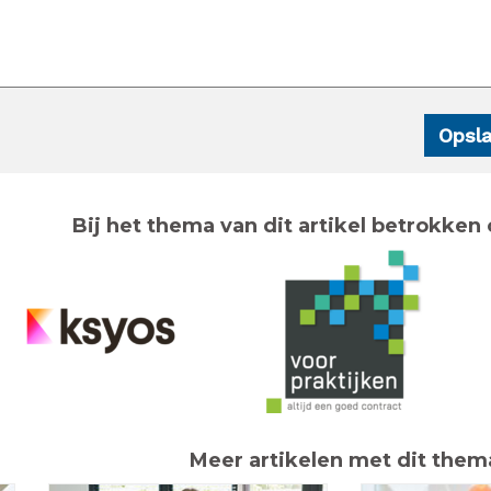
Bij het thema van dit artikel betrokken 
Meer artikelen met dit them