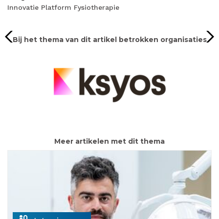
Innovatie Platform Fysiotherapie
Bij het thema van dit artikel betrokken organisaties
Meer artikelen met dit thema