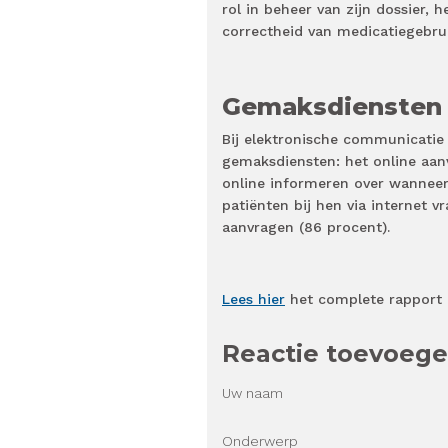
rol in beheer van zijn dossier,
correctheid van medicatiegebru
Gemaksdiensten
Bij elektronische communicatie 
gemaksdiensten: het online aanv
online informeren over wanneer 
patiënten bij hen via internet 
aanvragen (86 procent).
Lees hier
het complete rapport
Reactie toevoeg
Uw naam
Onderwerp