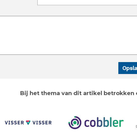
Bij het thema van dit artikel betrokken 