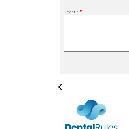
Reactie