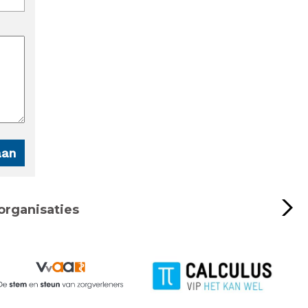
organisaties