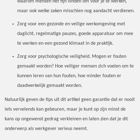
waarom mensen het fijn vinden om voor je te werken,
maar ook welke zaken misschien nog aandacht verdienen.
Zorg voor een gezonde en veilige werkomgeving met
daglicht, regelmatige pauzes, goede apparatuur om mee
te werken en een gezond klimaat in de praktijk.
Zorg voor psychologische veiligheid. Mogen er fouten
gemaakt worden? Hoe veiliger mensen zich voelen om te
kunnen leren van hun fouten, hoe minder fouten er
daadwerkelijk gemaakt worden.
Natuurlijk geven de tips uit dit artikel geen garantie dat er nooit
iets vervelends kan gebeuren, maar je kunt op zijn minst de
kans op ongewenst gedrag verkleinen en laten zien dat je dit
onderwerp als werkgever serieus neemt.