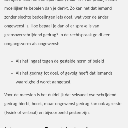
moeilijker te bepalen dan je denkt. Zo kan het dat iemand
zonder slechte bedoelingen iets doet, wat voor de ánder
ongewenst is. Hoe bepaal je dan of er sprake is van
grensoverschrijdend gedrag? In de rechtspraak geldt een
omgangsvorm als ongewenst:
Als het ingaat tegen de gestelde norm of beleid
Als het gedrag tot doel, of gevolg heeft dat iemands
waardigheid wordt aangetast.
Voor de meesten is het duidelijk dat seksueel overschrijdend
gedrag hierbij hoort, maar ongewenst gedrag kan ook agressie
(fysiek of verbaal) en bijvoorbeeld pesten zijn.