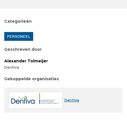
Categorieën
PERSONEEL
Geschreven door
Alexander Tolmeijer
Dentiva
Gekoppelde organisaties
Dentiva