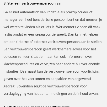
3. Stel een vertrouwenspersoon aan
Ga er niet automatisch vanuit dat je als praktijkhouder of
manager een heel benaderbare persoon bent en dat mensen je
wel weten te vinden als er iets is. Werknemers vinden dit vaak
lastig omdat er een gezagspositie speelt. Dan kan het helpen
om een (interne of externe) vertrouwenspersoon aan te stellen.
Een vertrouwenspersoon geeft werknemers advies voor het
oplossen van een situatie, maar kan ook informeren over
klachtenprocedures en verwijzen naar andere hulpverlenende
instanties. Daarnaast kan de vertrouwenspersoon voorlichting
geven over het voorkomen en aanpakken van ongewenst
gedrag. Bovendien zorgt de vertrouwenspersoon voor
verslaglegging van het aantal meldingen en de inhoud ervan.