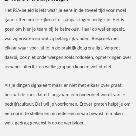
Het PSA-beleid is iets waar je eens in de zoveel tijd voor moet
gaan zitten om te kijken of er aanpassingen nodig zijn. Het is
goed om hier je team bij te betrekken. Haal op wat er speelt,
wat zij ervaren en wat zij belangrijk vinden. Bespreek met
elkaar waar voor jullie in de praktijk de grens ligt. Vergeet
daarbij ook niet onderwerpen zoals roddelen, opmerkingen over
iemands uiterlijk en welke grappen kunnen wel of niet.
Als je dingen signaleert maar er niet met elkaar over praat,
bestaat de kans dat dit langzaam een onderdeel wordt van je
bedrijfscultuur. Dat wil je voorkomen. Erover praten helpt je om
een norm te stellen en om iedereen ervan bewust te maken
welk gedrag gewenst is op de werkvloer.