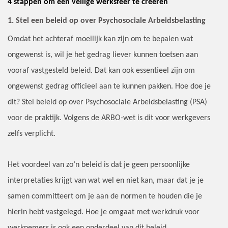
4 stappen om een veilige werksfeer te creëren
1. Stel een beleid op over Psychosociale Arbeidsbelasting
Omdat het achteraf moeilijk kan zijn om te bepalen wat
ongewenst is, wil je het gedrag liever kunnen toetsen aan
vooraf vastgesteld beleid. Dat kan ook essentieel zijn om
ongewenst gedrag officieel aan te kunnen pakken. Hoe doe je
dit? Stel beleid op over Psychosociale Arbeidsbelasting (PSA)
voor de praktijk. Volgens de ARBO-wet is dit voor werkgevers
zelfs verplicht.
Het voordeel van zo’n beleid is dat je geen persoonlijke
interpretaties krijgt van wat wel en niet kan, maar dat je je
samen committeert om je aan de normen te houden die je
hierin hebt vastgelegd. Hoe je omgaat met werkdruk voor