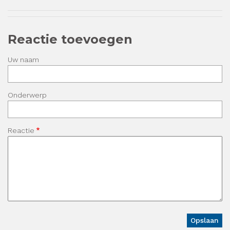
Reactie toevoegen
Uw naam
Onderwerp
Reactie