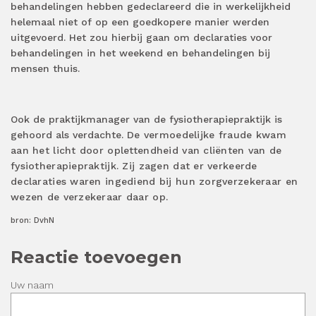
behandelingen hebben gedeclareerd die in werkelijkheid
helemaal niet of op een goedkopere manier werden
uitgevoerd. Het zou hierbij gaan om declaraties voor
behandelingen in het weekend en behandelingen bij
mensen thuis.
Ook de praktijkmanager van de fysiotherapiepraktijk is
gehoord als verdachte.
De vermoedelijke fraude kwam
aan het licht door oplettendheid van cliënten van de
fysiotherapiepraktijk. Zij zagen dat er verkeerde
declaraties waren ingediend bij hun zorgverzekeraar en
wezen de verzekeraar daar op.
bron: DvhN
Reactie toevoegen
Uw naam