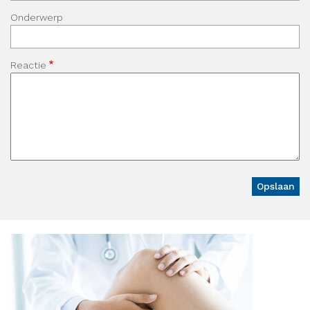
Onderwerp
Reactie