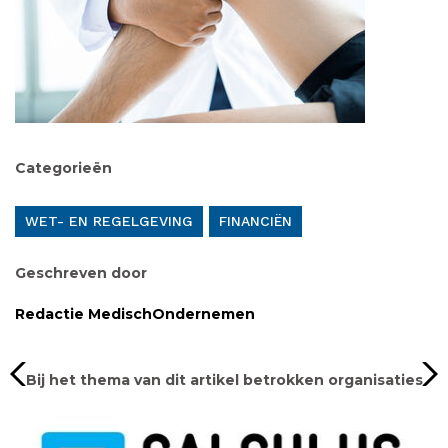
Categorieën
WET- EN REGELGEVING
FINANCIËN
Geschreven door
Redactie MedischOndernemen
Bij het thema van dit artikel betrokken organisaties