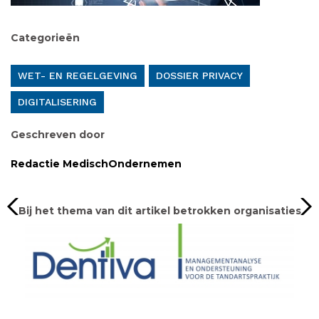
Categorieën
WET- EN REGELGEVING
DOSSIER PRIVACY
DIGITALISERING
Geschreven door
Redactie MedischOndernemen
Bij het thema van dit artikel betrokken organisaties