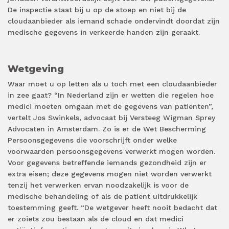
De inspectie staat bij u op de stoep en niet bij de
cloudaanbieder als iemand schade ondervindt doordat zijn
medische gegevens in verkeerde handen zijn geraakt.
Wetgeving
Waar moet u op letten als u toch met een cloudaanbieder
in zee gaat? “In Nederland zijn er wetten die regelen hoe
medici moeten omgaan met de gegevens van patiënten”,
vertelt Jos Swinkels, advocaat bij Versteeg Wigman Sprey
Advocaten in Amsterdam. Zo is er de Wet Bescherming
Persoonsgegevens die voorschrijft onder welke
voorwaarden persoonsgegevens verwerkt mogen worden.
Voor gegevens betreffende iemands gezondheid zijn er
extra eisen; deze gegevens mogen niet worden verwerkt
tenzij het verwerken ervan noodzakelijk is voor de
medische behandeling of als de patiënt uitdrukkelijk
toestemming geeft. “De wetgever heeft nooit bedacht dat
er zoiets zou bestaan als de cloud en dat medici