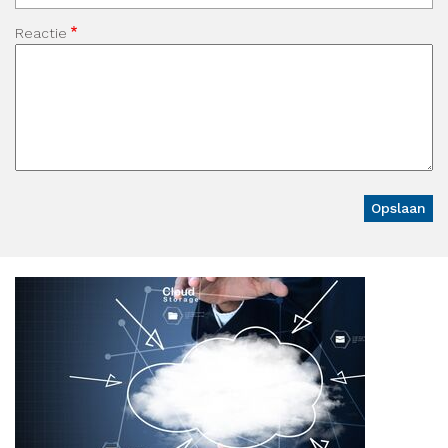
Reactie