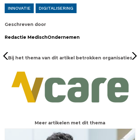
INNOVATIE
DIGITALISERING
Geschreven door
Redactie MedischOndernemen
Bij het thema van dit artikel betrokken organisaties
Meer artikelen met dit thema