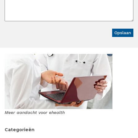
Meer aandacht voor ehealth
Categorieën