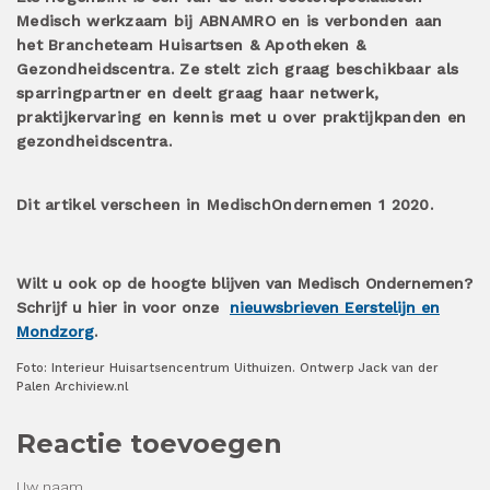
Medisch werkzaam bij ABNAMRO en is verbonden aan
het Brancheteam Huisartsen & Apotheken &
Gezondheidscentra. Ze stelt zich graag beschikbaar als
sparringpartner en deelt graag haar netwerk,
praktijkervaring en kennis met u over praktijkpanden en
gezondheidscentra.
Dit artikel verscheen in MedischOndernemen 1 2020.
Wilt u ook op de hoogte blijven van Medisch Ondernemen?
Schrijf u hier in voor onze
nieuwsbrieven Eerstelijn en
Mondzorg
.
Foto: Interieur Huisartsencentrum Uithuizen. Ontwerp Jack van der
Palen Archiview.nl
Reactie toevoegen
Uw naam