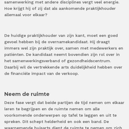
samenwerking met andere disciplines vergt veel energie.
Hoe krijgt hij of zij dat als aankomende praktijkhouder
allemaal voor elkaar?
De huidige praktijkhouder van zijn kant, moet een goed
gevoel hebben bij de overnamekandidaat. Hij draagt
immers wel zijn praktijk over, samen met medewerkers en
patiënten. De kandidaat neemt bovendien zijn rol over in
het samenwerkingsverband of gezondheidscentrum.
Daarbij wil de vertrekkende arts duidelijkheid hebben over
de financiële impact van de verkoop.
Neem de ruimte
Deze fase vergt dat beide partijen de tijd nemen om elkaar
leren te begrijpen en de ruimte nemen om alle
voorkomende onderwerpen op tafel te leggen en uit te
spreken. Dit schept helderheid en ook een band. De
waarnemende huisarts dient de ruimte te nemen om zich