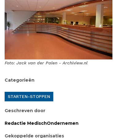
Foto: Jack van der Palen - Archiview.nl
Categorieën
STARTEN-STOPPEN
Geschreven door
Redactie MedischOndernemen
Gekoppelde organisaties