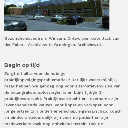
Gezondheidscentrum Winsum. Ontworpen door Jack van
der Palen - Archiview te Groningen. Archiview.nl.
Begin op tijd
Zorgt dit alles voor de huidige
praktijkopvolgingsproblematiek? Dat lijkt waarschijnlijk,
maar hebben we genoeg oog voor alternatieven? Eén van
de belangrijkste oplossingen is en blijft tijdige (!)
praktijkoverdracht. Praktijkoverdracht en -overname zijn
levensbepalende keuzes, voor koper en verkoper. Voor
jonge artsen zijn ondernemerschap, eigenaarschap, coach
en eindverantwoordelijk zijn voor de patiënt en zijn
medewerkers vaak nog onbekend terrein. Ook de