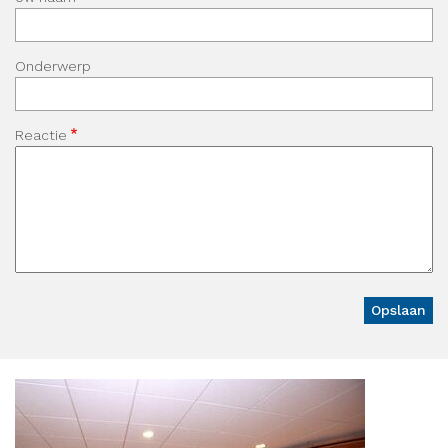
Onderwerp
Reactie