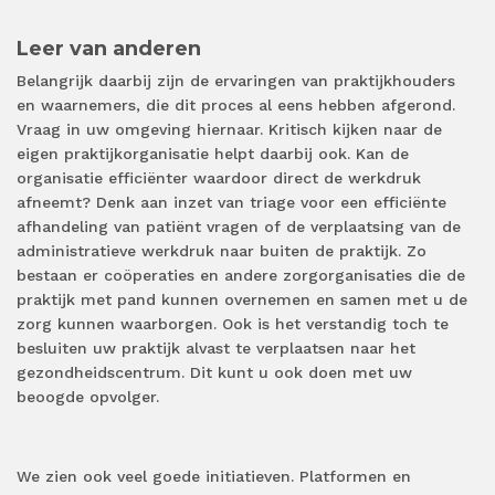
Leer van anderen
Belangrijk daarbij zijn de ervaringen van praktijkhouders
en waarnemers, die dit proces al eens hebben afgerond.
Vraag in uw omgeving hiernaar. Kritisch kijken naar de
eigen praktijkorganisatie helpt daarbij ook. Kan de
organisatie efficiënter waardoor direct de werkdruk
afneemt? Denk aan inzet van triage voor een efficiënte
afhandeling van patiënt vragen of de verplaatsing van de
administratieve werkdruk naar buiten de praktijk. Zo
bestaan er coöperaties en andere zorgorganisaties die de
praktijk met pand kunnen overnemen en samen met u de
zorg kunnen waarborgen. Ook is het verstandig toch te
besluiten uw praktijk alvast te verplaatsen naar het
gezondheidscentrum. Dit kunt u ook doen met uw
beoogde opvolger.
We zien ook veel goede initiatieven. Platformen en