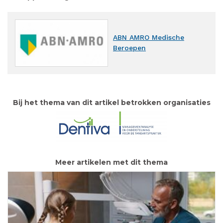
ABN AMRO Medische
Beroepen
Bij het thema van dit artikel betrokken organisaties
Meer artikelen met dit thema