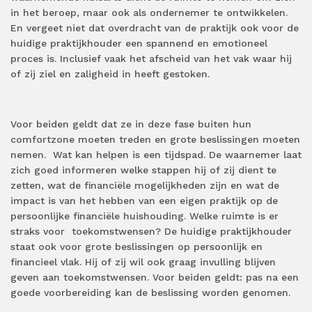
in het beroep, maar ook als ondernemer te ontwikkelen.
En vergeet niet dat overdracht van de praktijk ook voor de
huidige praktijkhouder een spannend en emotioneel
proces is. Inclusief vaak het afscheid van het vak waar hij
of zij ziel en zaligheid in heeft gestoken.
Voor beiden geldt dat ze in deze fase buiten hun
comfortzone moeten treden en grote beslissingen moeten
nemen. Wat kan helpen is een tijdspad. De waarnemer laat
zich goed informeren welke stappen hij of zij dient te
zetten, wat de financiële mogelijkheden zijn en wat de
impact is van het hebben van een eigen praktijk op de
persoonlijke financiële huishouding. Welke ruimte is er
straks voor toekomstwensen? De huidige praktijkhouder
staat ook voor grote beslissingen op persoonlijk en
financieel vlak. Hij of zij wil ook graag invulling blijven
geven aan toekomstwensen. Voor beiden geldt: pas na een
goede voorbereiding kan de beslissing worden genomen.