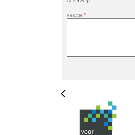
Onderwerp
Reactie