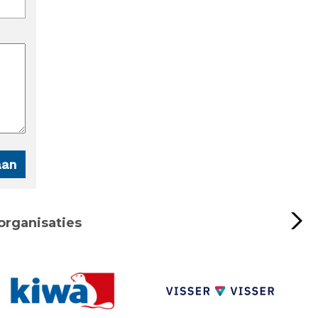
organisaties