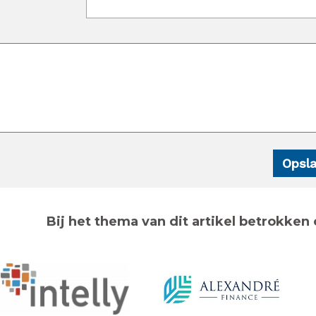
Bij het thema van dit artikel betrokken 