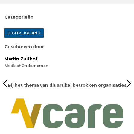
Categorieën
DIGITALISERING
Geschreven door
Martin Zuithof
MedischOndernemen
Bij het thema van dit artikel betrokken organisaties