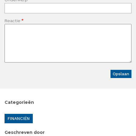
Reactie
Categorieën
FINANCIËN
Geschreven door