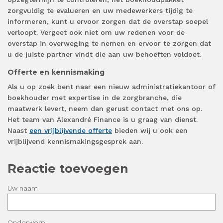
zorgvuldig te evalueren en uw medewerkers tijdig te
informeren, kunt u ervoor zorgen dat de overstap soepel
verloopt. Vergeet ook niet om uw redenen voor de
overstap in overweging te nemen en ervoor te zorgen dat
u de juiste partner vindt die aan uw behoeften voldoet.
Offerte en kennismaking
Als u op zoek bent naar een nieuw administratiekantoor of
boekhouder met expertise in de zorgbranche, die
maatwerk levert, neem dan gerust contact met ons op.
Het team van Alexandré Finance is u graag van dienst.
Naast
een vrijblijvende offerte
bieden wij u ook een
vrijblijvend kennismakingsgesprek aan.
Reactie toevoegen
Uw naam
Onderwerp