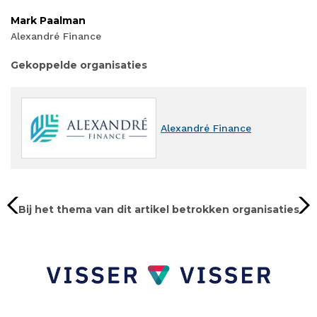
Mark Paalman
Alexandré Finance
Gekoppelde organisaties
Alexandré Finance
Bij het thema van dit artikel betrokken organisaties