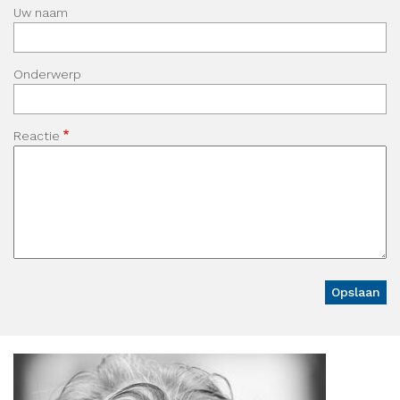
Uw naam
Onderwerp
Reactie