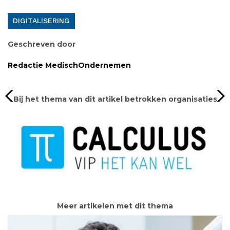
DIGITALISERING
Geschreven door
Redactie MedischOndernemen
Bij het thema van dit artikel betrokken organisaties
Meer artikelen met dit thema