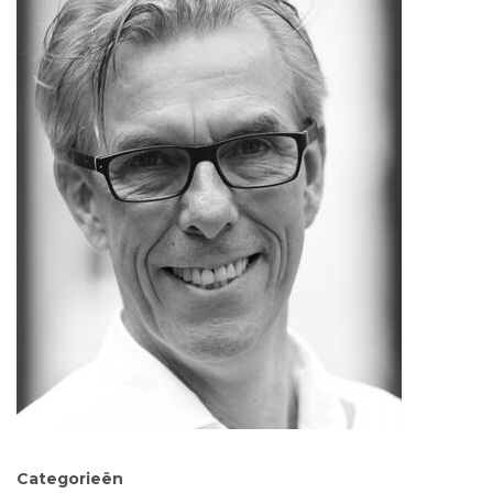
Categorieën