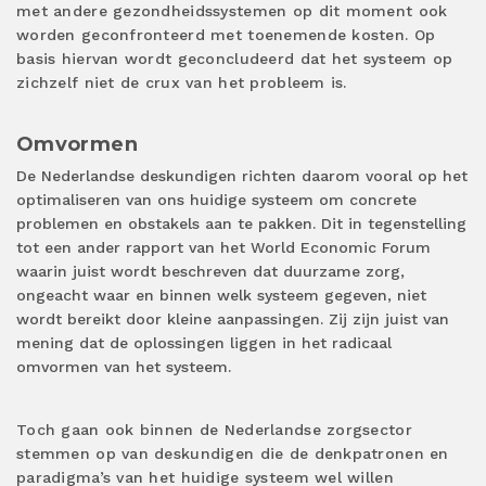
met andere gezondheidssystemen op dit moment ook
worden geconfronteerd met toenemende kosten. Op
basis hiervan wordt geconcludeerd dat het systeem op
zichzelf niet de crux van het probleem is.
Omvormen
De Nederlandse deskundigen richten daarom vooral op het
optimaliseren van ons huidige systeem om concrete
problemen en obstakels aan te pakken. Dit in tegenstelling
tot een ander rapport van het World Economic Forum
waarin juist wordt beschreven dat duurzame zorg,
ongeacht waar en binnen welk systeem gegeven, niet
wordt bereikt door kleine aanpassingen. Zij zijn juist van
mening dat de oplossingen liggen in het radicaal
omvormen van het systeem.
Toch gaan ook binnen de Nederlandse zorgsector
stemmen op van deskundigen die de denkpatronen en
paradigma’s van het huidige systeem wel willen