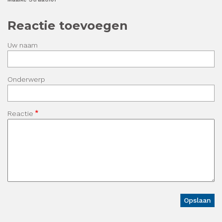
Reactie toevoegen
Uw naam
Onderwerp
Reactie