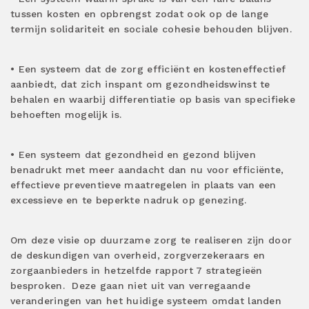
tussen kosten en opbrengst zodat ook op de lange
termijn solidariteit en sociale cohesie behouden blijven.
• Een systeem dat de zorg efficiënt en kosteneffectief
aanbiedt, dat zich inspant om gezondheidswinst te
behalen en waarbij differentiatie op basis van specifieke
behoeften mogelijk is.
• Een systeem dat gezondheid en gezond blijven
benadrukt met meer aandacht dan nu voor efficiënte,
effectieve preventieve maatregelen in plaats van een
excessieve en te beperkte nadruk op genezing.
Om deze visie op duurzame zorg te realiseren zijn door
de deskundigen van overheid, zorgverzekeraars en
zorgaanbieders in hetzelfde rapport 7 strategieën
besproken.
Deze gaan niet uit van verregaande
veranderingen van het huidige systeem omdat landen