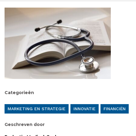
Categorieën
MARKETING EN STRATEGIE
INNOVATIE
FINANCIËN
Geschreven door