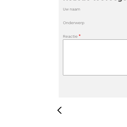
Uw naam
Onderwerp
Reactie