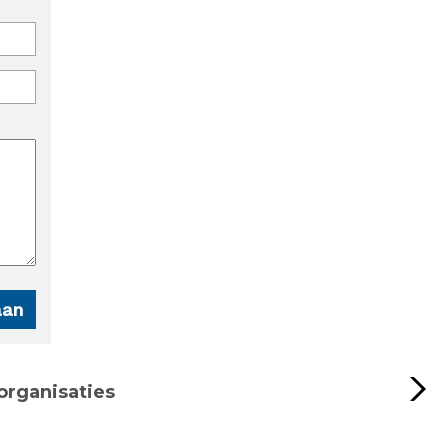
organisaties