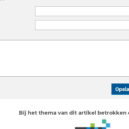
Bij het thema van dit artikel betrokken 