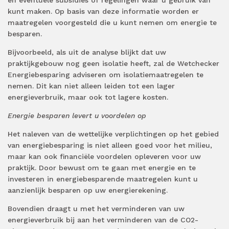
kunt maken. Op basis van deze informatie worden er
maatregelen voorgesteld die u kunt nemen om energie te
besparen.
Bijvoorbeeld, als uit de analyse blijkt dat uw
praktijkgebouw nog geen isolatie heeft, zal de Wetchecker
Energiebesparing adviseren om isolatiemaatregelen te
nemen. Dit kan niet alleen leiden tot een lager
energieverbruik, maar ook tot lagere kosten.
Energie besparen levert u voordelen op
Het naleven van de wettelijke verplichtingen op het gebied
van energiebesparing is niet alleen goed voor het milieu,
maar kan ook financiële voordelen opleveren voor uw
praktijk. Door bewust om te gaan met energie en te
investeren in energiebesparende maatregelen kunt u
aanzienlijk besparen op uw energierekening.
Bovendien draagt u met het verminderen van uw
energieverbruik bij aan het verminderen van de CO2-