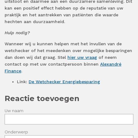
uitstoot en daarmee aan een duurzamere samenleving. Dit
kan een positief effect hebben op de reputatie van uw
praktijk en het aantrekken van patiënten die waarde
hechten aan duurzaamheid.
Hulp nodig?
Wanneer wij u kunnen helpen met het invullen van de
wetchecker of het meedenken over mogelijke besparingen
dan doen wij dat graag. Stel
hier uw vraag
of neem
contact op met uw contactpersoon binnen
Alexandré
Finance
.
Link:
De Wetchecker Energiebesparing
Reactie toevoegen
Uw naam
Onderwerp