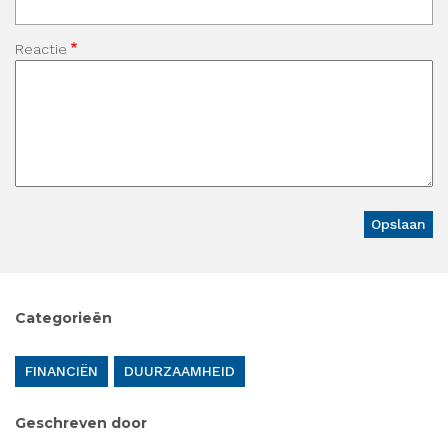
Reactie
Categorieën
FINANCIËN
DUURZAAMHEID
Geschreven door