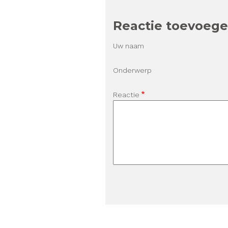
Reactie toevoeg
Uw naam
Onderwerp
Reactie