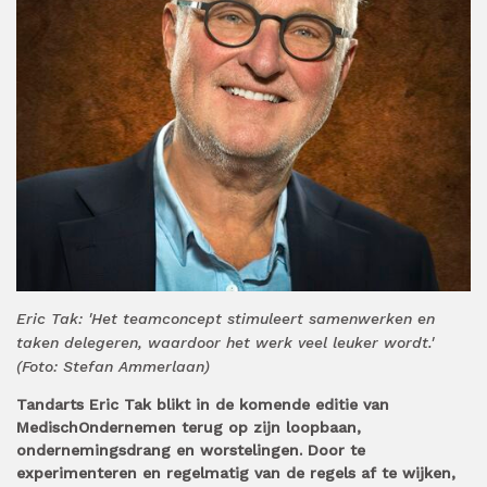
Eric Tak: 'Het teamconcept stimuleert samenwerken en
taken delegeren, waardoor het werk veel leuker wordt.'
(Foto: Stefan Ammerlaan)
Tandarts Eric Tak blikt in de komende editie van
MedischOndernemen terug op zijn loopbaan,
ondernemingsdrang en worstelingen. Door te
experimenteren en regelmatig van de regels af te wijken,