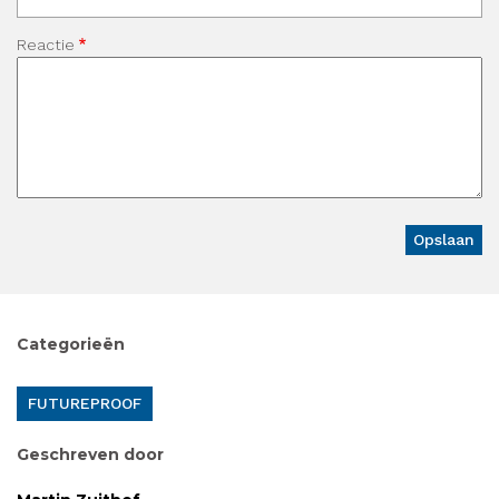
Reactie
Categorieën
FUTUREPROOF
Geschreven door