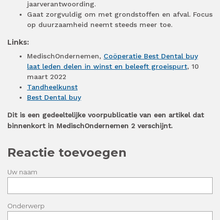
jaarverantwoording.
Gaat zorgvuldig om met grondstoffen en afval. Focus
op duurzaamheid neemt steeds meer toe.
Links:
MedischOndernemen,
Coöperatie Best Dental buy
laat leden delen in winst en beleeft groeispurt
, 10
maart 2022
Tandheelkunst
Best Dental buy
Dit is een gedeeltelijke voorpublicatie van een artikel dat
binnenkort in MedischOndernemen 2 verschijnt.
Reactie toevoegen
Uw naam
Onderwerp