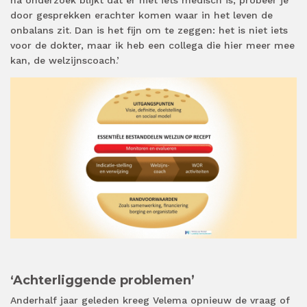
door gesprekken erachter komen waar in het leven de
onbalans zit. Dan is het fijn om te zeggen: het is niet iets
voor de dokter, maar ik heb een collega die hier meer mee
kan, de welzijnscoach.’
‘Achterliggende problemen’
Anderhalf jaar geleden kreeg Velema opnieuw de vraag of