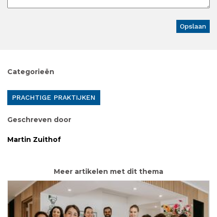
Categorieën
PRACHTIGE PRAKTIJKEN
Geschreven door
Martin Zuithof
Meer artikelen met dit thema