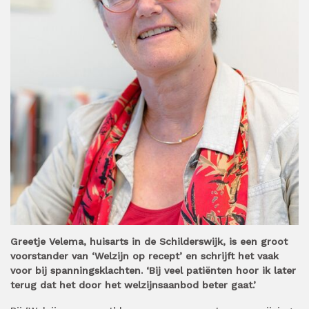
Greetje Velema, huisarts in de Schilderswijk, is een groot
voorstander van ‘Welzijn op recept’ en schrijft het vaak
voor bij spanningsklachten. ‘Bij veel patiënten hoor ik later
terug dat het door het welzijnsaanbod beter gaat.’