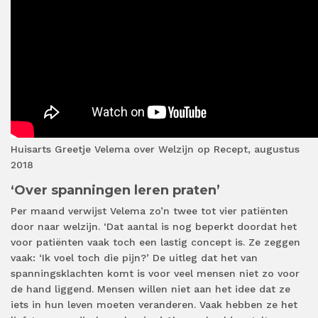
Huisarts Greetje Velema over Welzijn op Recept, augustus
2018
‘Over spanningen leren praten’
Per maand verwijst Velema zo’n twee tot vier patiënten
door naar welzijn. ‘Dat aantal is nog beperkt doordat het
voor patiënten vaak toch een lastig concept is. Ze zeggen
vaak: ‘Ik voel toch die pijn?’ De uitleg dat het van
spanningsklachten komt is voor veel mensen niet zo voor
de hand liggend. Mensen willen niet aan het idee dat ze
iets in hun leven moeten veranderen. Vaak hebben ze het