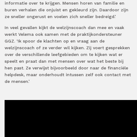
informatie over te krijgen. Mensen horen van familie en
buren verhalen die onjuist en gekleurd zijn. Daardoor zijn
ze sneller ongerust en voelen zich sneller bedreigd.’
In veel gevallen kijkt de welzijnscoach dan mee en vaak
werkt Velema ook samen met de praktijkondersteuner
GGZ. ‘Ik spoor de klachten op en vraag aan de
welzijnscoach of ze verder wil kijken. Zij voert gesprekken
over de verschillende leefgebieden om te kijken wat er
speelt en praat dan met mensen over wat het beste bij
hen past. Ze verwijst bijvoorbeeld door naar de financiële
helpdesk, maar onderhoudt intussen zelf ook contact met
de mensen.’