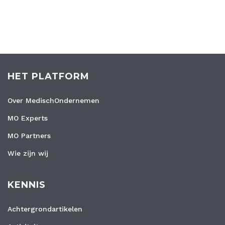
HET PLATFORM
Over MedischOndernemen
MO Experts
MO Partners
Wie zijn wij
KENNIS
Achtergrondartikelen