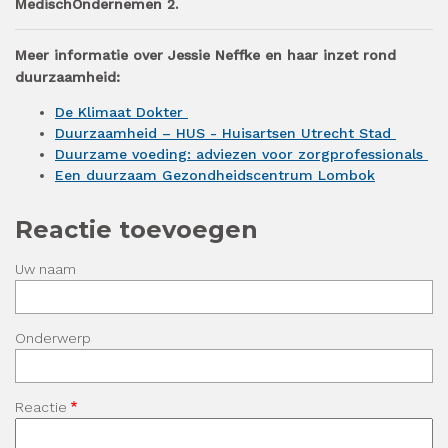
MedischOndernemen 2.
Meer informatie over Jessie Neffke en haar inzet rond
duurzaamheid:
De Klimaat Dokter
Duurzaamheid – HUS - Huisartsen Utrecht Stad
Duurzame voeding: adviezen voor zorgprofessionals
Een duurzaam Gezondheidscentrum Lombok
Reactie toevoegen
Uw naam
Onderwerp
Reactie