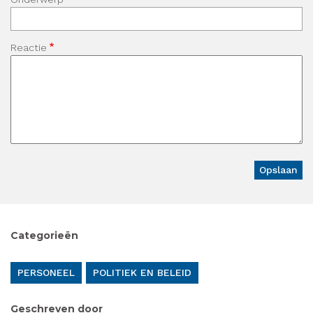
Reactie
Categorieën
PERSONEEL
POLITIEK EN BELEID
Geschreven door