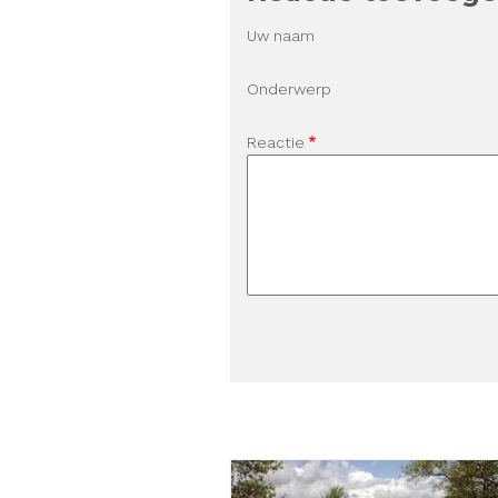
Uw naam
Onderwerp
Reactie