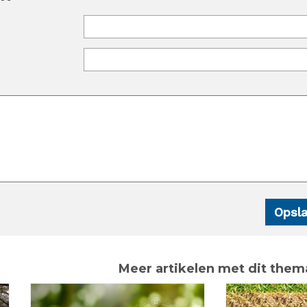
Meer artikelen met dit them