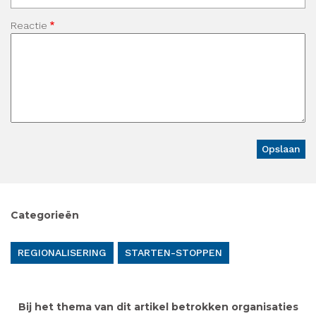
Reactie
Categorieën
REGIONALISERING
STARTEN-STOPPEN
Bij het thema van dit artikel betrokken organisaties