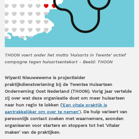
THOON voert onder het motto 'Huisarts in Twente' actief
campagne tegen huisartsentekort - Beeld: THOON
Wiyanti Nieuweweme is projectleider
praktijkdienstverlening bij de Twentse Huisartsen
Onderneming Oost Nederland (THOON). Vorig jaar vertelde
zij over wat deze organisatie doet om meer huisartsen
naar hun regio te lokken (
‘Een vitale praktijk is
aantrekkelijker om over te nemen’
)
. De hulp varieert van
persoonlijk contact zoeken met waarnemers, avonden
organiseren voor starters en stoppers tot het 'vitaler
maken' van de praktijken.