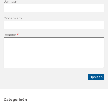
Uw naam
Onderwerp
Reactie
Categorieën