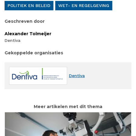
POLITIEK EN BELEID
WET- EN REGELGEVING
Geschreven door
Alexander Tolmeijer
Dentiva
Gekoppelde organisaties
Dentiva
Meer artikelen met dit thema