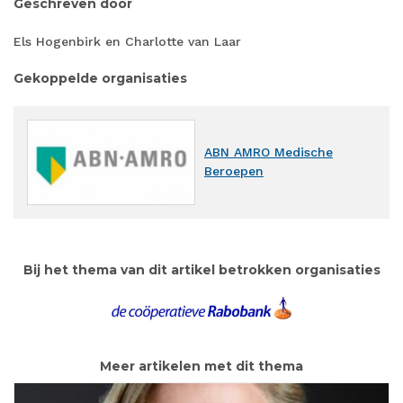
Geschreven door
Els Hogenbirk en Charlotte van Laar
Gekoppelde organisaties
ABN AMRO Medische
Beroepen
Bij het thema van dit artikel betrokken organisaties
Meer artikelen met dit thema