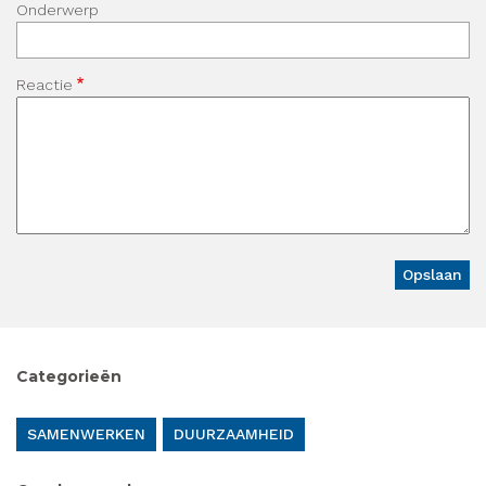
Onderwerp
Reactie
Categorieën
SAMENWERKEN
DUURZAAMHEID