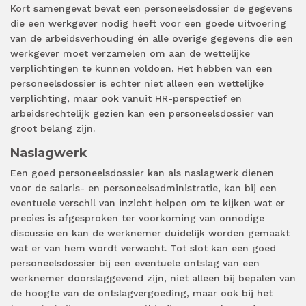
Kort samengevat bevat een personeelsdossier de gegevens
die een werkgever nodig heeft voor een goede uitvoering
van de arbeidsverhouding én alle overige gegevens die een
werkgever moet verzamelen om aan de wettelijke
verplichtingen te kunnen voldoen. Het hebben van een
personeelsdossier is echter niet alleen een wettelijke
verplichting, maar ook vanuit HR-perspectief en
arbeidsrechtelijk gezien kan een personeelsdossier van
groot belang zijn.
Naslagwerk
Een goed personeelsdossier kan als naslagwerk dienen
voor de salaris- en personeelsadministratie, kan bij een
eventuele verschil van inzicht helpen om te kijken wat er
precies is afgesproken ter voorkoming van onnodige
discussie en kan de werknemer duidelijk worden gemaakt
wat er van hem wordt verwacht. Tot slot kan een goed
personeelsdossier bij een eventuele ontslag van een
werknemer doorslaggevend zijn, niet alleen bij bepalen van
de hoogte van de ontslagvergoeding, maar ook bij het