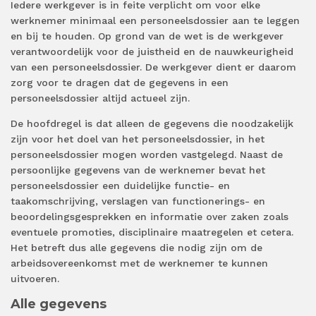
Iedere werkgever is in feite verplicht om voor elke
werknemer minimaal een personeelsdossier aan te leggen
en bij te houden. Op grond van de wet is de werkgever
verantwoordelijk voor de juistheid en de nauwkeurigheid
van een personeelsdossier. De werkgever dient er daarom
zorg voor te dragen dat de gegevens in een
personeelsdossier altijd actueel zijn.
De hoofdregel is dat alleen de gegevens die noodzakelijk
zijn voor het doel van het personeelsdossier, in het
personeelsdossier mogen worden vastgelegd. Naast de
persoonlijke gegevens van de werknemer bevat het
personeelsdossier een duidelijke functie- en
taakomschrijving, verslagen van functionerings- en
beoordelingsgesprekken en informatie over zaken zoals
eventuele promoties, disciplinaire maatregelen et cetera.
Het betreft dus alle gegevens die nodig zijn om de
arbeidsovereenkomst met de werknemer te kunnen
uitvoeren.
Alle gegevens