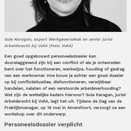
Sule Karagan, expert Werkgeversdesk en senior jurist
Arbeidsrecht bij VvAA (Foto: VvAA)
Een goed opgebouwd personeelsdossier kan
doorslaggevend zijn bij een conflict of als je ontevreden
bent over het functioneren, werkwijze, houding of gedrag
van een werknemer. Hoe bouw je echter een goed dossier
op bij conflictsituaties, disfunctioneren, verwijtbaar
handelen, nalaten of een verstoorde arbeidsverhouding?
Wat zijn de wettelijke kaders hiervoor? Sule Karagan, jurist
Arbeidsrecht bij VvAA, legt het uit. Tijdens de Dag van de
Praktijkmanager, op 16 mei in Amersfoort, verzorgt ze een
workshop over dit onderwerp.
Personeelsdossier verplicht