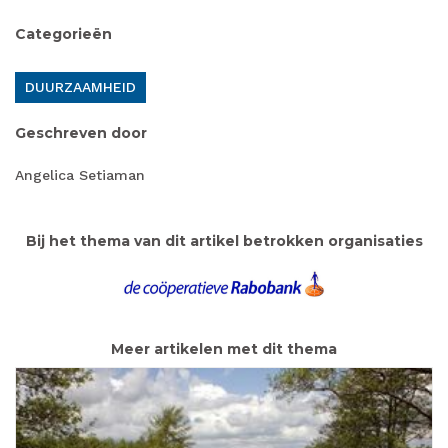
Categorieën
DUURZAAMHEID
Geschreven door
Angelica Setiaman
Bij het thema van dit artikel betrokken organisaties
Meer artikelen met dit thema