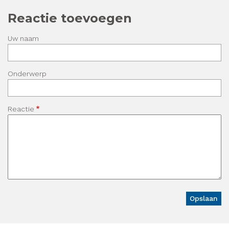
Reactie toevoegen
Uw naam
Onderwerp
Reactie