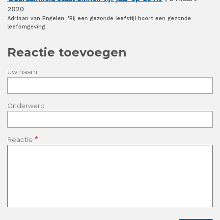
2020
Adriaan van Engelen: 'Bij een gezonde leefstijl hoort een gezonde
leefomgeving.'
Reactie toevoegen
Uw naam
Onderwerp
Reactie