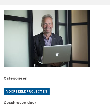
Categorieën
VOORBEELDPROJECTEN
Geschreven door