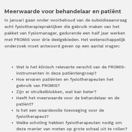
Meerwaarde voor behandelaar en patiënt
In januari gaan onder voorbehoud van de subsidieaanvraag
acht fysiotherapiepraktijken die gebruik maken van het
pakket van Fysiomanager, gedurende een half jaar werken
met PROMIS voor drie deelgebieden. Het wetenschappelijk
onderzoek moet antwoord geven op een aantal vragen:
Wat is het klinisch relevante verschil van de PROMIS-
instrumenten in deze patiëntengroep?
Hoe ervaren patiënten en fysiotherapeuten het
gebruik van PROMIS?
Zijn er struikelblokken, wat kan beter?
Heeft het meerwaarde voor de behandelaar en de
patiënt?
Is het een waardevolle toevoeging voor de
fysiotherapeut?
Welke scholing hebben fysiotherapeuten nodig om
deze manier van meten op grote schaal uit te rollen?