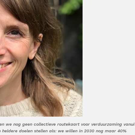
ben we nog geen collectieve routekaart voor verduurzaming vanui
heldere doelen stellen als: we willen in 2030 nog maar 40%