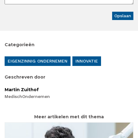
Categorieën
EIGENZINNIG ONDERNEMEN
INNOVATIE
Geschreven door
Martin Zuithof
MedischOndernemen
Meer artikelen met dit thema