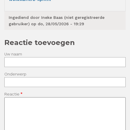
Ingediend door
Ineke Baas (niet geregistreerde
gebruiker)
op do, 28/05/2026 - 19:29
Reactie toevoegen
Uw naam
Onderwerp
Reactie