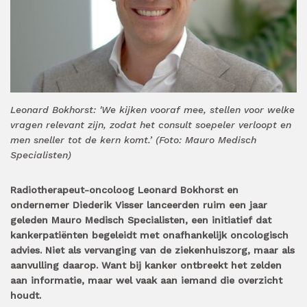
Leonard Bokhorst: 'We kijken vooraf mee, stellen voor welke
vragen relevant zijn, zodat het consult soepeler verloopt en
men sneller tot de kern komt.’ (Foto: Mauro Medisch
Specialisten)
Radiotherapeut-oncoloog Leonard Bokhorst en
ondernemer Diederik Visser lanceerden ruim een jaar
geleden Mauro Medisch Specialisten, een initiatief dat
kankerpatiënten begeleidt met onafhankelijk oncologisch
advies. Niet als vervanging van de ziekenhuiszorg, maar als
aanvulling daarop. Want bij kanker ontbreekt het zelden
aan informatie, maar wel vaak aan iemand die overzicht
houdt.