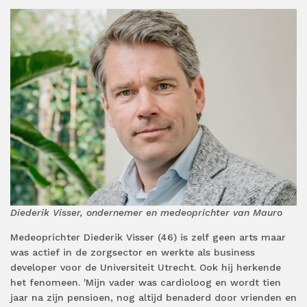
Diederik Visser, ondernemer en medeoprichter van Mauro
Medeoprichter Diederik Visser (46) is zelf geen arts maar
was actief in de zorgsector en werkte als business
developer voor de Universiteit Utrecht. Ook hij herkende
het fenomeen. 'Mijn vader was cardioloog en wordt tien
jaar na zijn pensioen, nog altijd benaderd door vrienden en