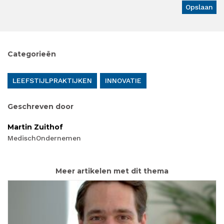
Categorieën
LEEFSTIJLPRAKTIJKEN
INNOVATIE
Geschreven door
Martin Zuithof
MedischOndernemen
Meer artikelen met dit thema