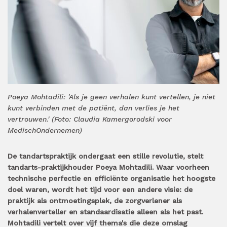
Poeya Mohtadili: 'Als je geen verhalen kunt vertellen, je niet
kunt verbinden met de patiënt, dan verlies je het
vertrouwen.' (Foto: Claudia Kamergorodski voor
MedischOndernemen)
De tandartspraktijk ondergaat een stille revolutie, stelt
tandarts-praktijkhouder Poeya Mohtadili. Waar voorheen
technische perfectie en efficiënte organisatie het hoogste
doel waren, wordt het tijd voor een andere visie: de
praktijk als ontmoetingsplek, de zorgverlener als
verhalenverteller en standaardisatie alleen als het past.
Mohtadili vertelt over vijf thema's die deze omslag