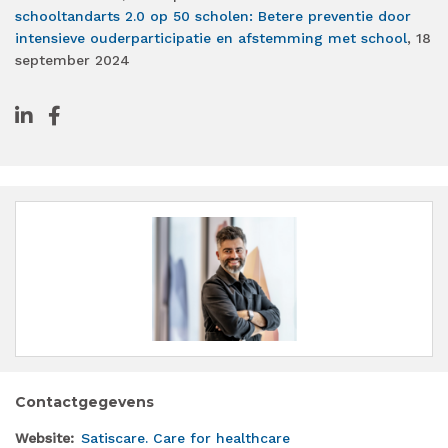
schooltandarts 2.0 op 50 scholen: Betere preventie door
intensieve ouderparticipatie en afstemming met school
, 18
september 2024
Contactgegevens
Website
Satiscare. Care for healthcare