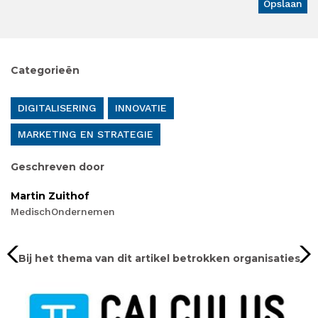
Categorieën
DIGITALISERING
INNOVATIE
MARKETING EN STRATEGIE
Geschreven door
Martin Zuithof
MedischOndernemen
Bij het thema van dit artikel betrokken organisaties