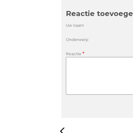
Reactie toevoeg
Uw naam
Onderwerp
Reactie