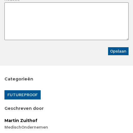
Categorieën
FUTUREPROOF
Geschreven door
Martin Zuithof
MedischOndernemen