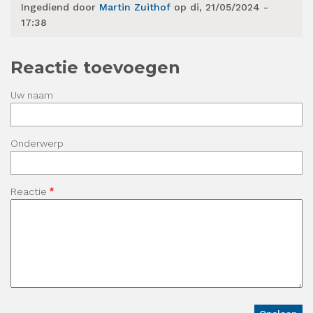
Ingediend door
Martin Zuithof
op di, 21/05/2024 -
17:38
Reactie toevoegen
Uw naam
Onderwerp
Reactie