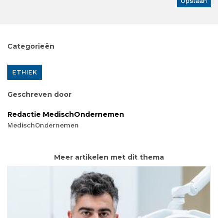
Categorieën
ETHIEK
Geschreven door
Redactie MedischOndernemen
MedischOndernemen
Meer artikelen met dit thema