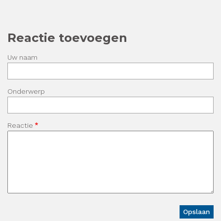
Reactie toevoegen
Uw naam
Onderwerp
Reactie