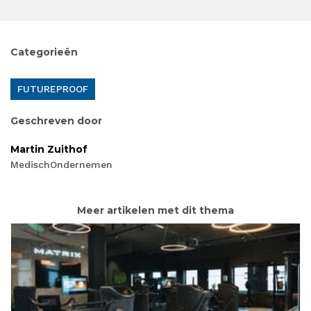
Categorieën
FUTUREPROOF
Geschreven door
Martin Zuithof
MedischOndernemen
Meer artikelen met dit thema