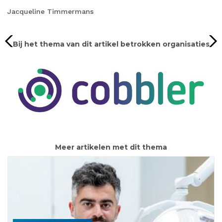
Jacqueline Timmermans
Bij het thema van dit artikel betrokken organisaties
Meer artikelen met dit thema