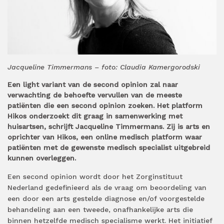
Jacqueline Timmermans – foto: Claudia Kamergorodski
Een light variant van de second opinion zal naar
verwachting de behoefte vervullen van de meeste
patiënten die een second opinion zoeken. Het platform
Hikos onderzoekt dit graag in samenwerking met
huisartsen, schrijft Jacqueline Timmermans. Zij is arts en
oprichter van Hikos, een online medisch platform waar
patiënten met de gewenste medisch specialist uitgebreid
kunnen overleggen.
Een second opinion wordt door het Zorginstituut
Nederland gedefinieerd als de vraag om beoordeling van
een door een arts gestelde diagnose en/of voorgestelde
behandeling aan een tweede, onafhankelijke arts die
binnen hetzelfde medisch specialisme werkt. Het initiatief