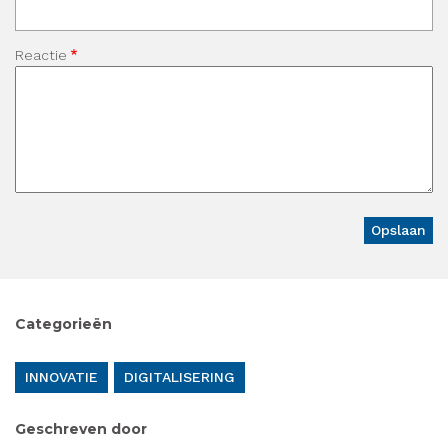
Reactie
Categorieën
INNOVATIE
DIGITALISERING
Geschreven door