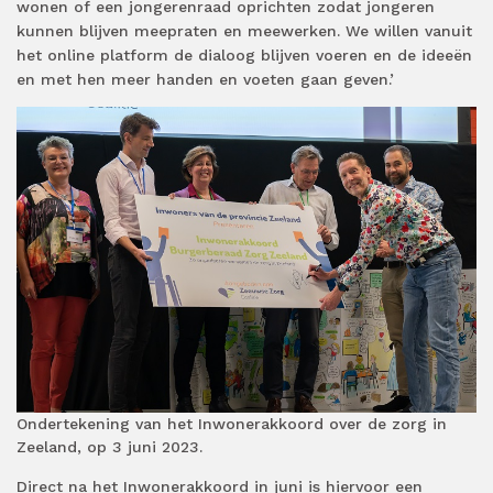
wonen of een jongerenraad oprichten zodat jongeren
kunnen blijven meepraten en meewerken. We willen vanuit
het online platform de dialoog blijven voeren en de ideeën
en met hen meer handen en voeten gaan geven.’
Ondertekening van het Inwonerakkoord over de zorg in
Zeeland, op 3 juni 2023.
Direct na het Inwonerakkoord in juni is hiervoor een