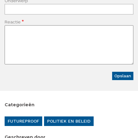
Onderwerp
Reactie
Categorieën
FUTUREPROOF
POLITIEK EN BELEID
Geschreven door