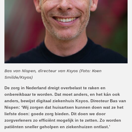
Bas van Nispen, directeur van Ksyos (Foto: Koen
Smilde/Ksyos)
De zorg in Nederland dreigt overbelast te raken en
onbereikbaar te worden. Dat moet anders, en het kán ook
anders, bewijst digitaal ziekenhuis Ksyos. Directeur Bas van
Nispen: ‘Wij zorgen dat huisartsen kunnen doen wat ze het
liefste doen: goede zorg bieden. Dit doen we door
zorgverleners zo efficiënt mogelijk in te zetten. Zo worden
patiënten sneller geholpen en ziekenhuizen ontlast.’