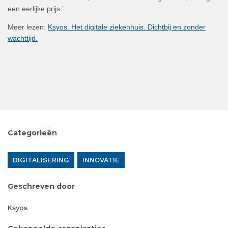
een eerlijke prijs.’
Meer lezen:
Ksyos. Het digitale ziekenhuis. Dichtbij en zonder
wachttijd.
Categorieën
DIGITALISERING
INNOVATIE
Geschreven door
Ksyos