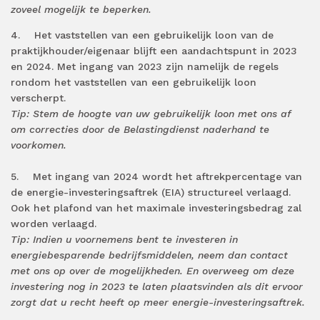
zoveel mogelijk te beperken.
4. Het vaststellen van een gebruikelijk loon van de
praktijkhouder/eigenaar blijft een aandachtspunt in 2023
en 2024. Met ingang van 2023 zijn namelijk de regels
rondom het vaststellen van een gebruikelijk loon
verscherpt.
Tip: Stem de hoogte van uw gebruikelijk loon met ons af
om correcties door de Belastingdienst naderhand te
voorkomen.
5. Met ingang van 2024 wordt het aftrekpercentage van
de energie-investeringsaftrek (EIA) structureel verlaagd.
Ook het plafond van het maximale investeringsbedrag zal
worden verlaagd.
Tip: Indien u voornemens bent te investeren in
energiebesparende bedrijfsmiddelen, neem dan contact
met ons op over de mogelijkheden. En overweeg om deze
investering nog in 2023 te laten plaatsvinden als dit ervoor
zorgt dat u recht heeft op meer energie-investeringsaftrek.