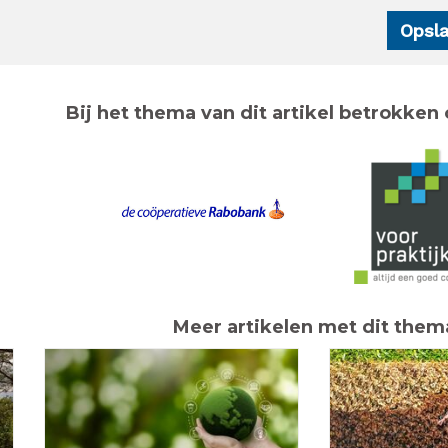
Bij het thema van dit artikel betrokken 
Meer artikelen met dit them