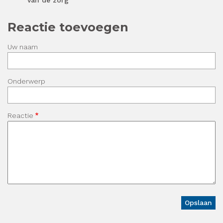
van de zorg
Reactie toevoegen
Uw naam
Onderwerp
Reactie