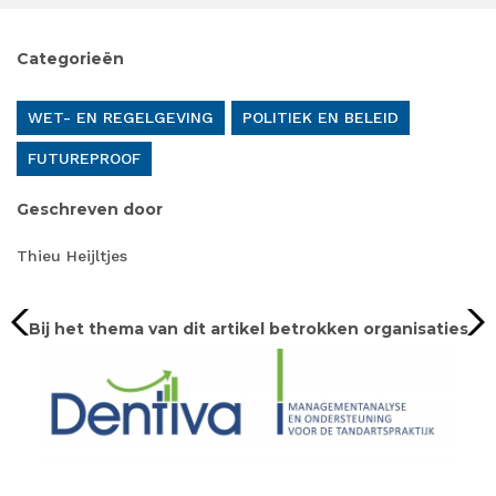
Categorieën
WET- EN REGELGEVING
POLITIEK EN BELEID
FUTUREPROOF
Geschreven door
Thieu Heijltjes
Bij het thema van dit artikel betrokken organisaties