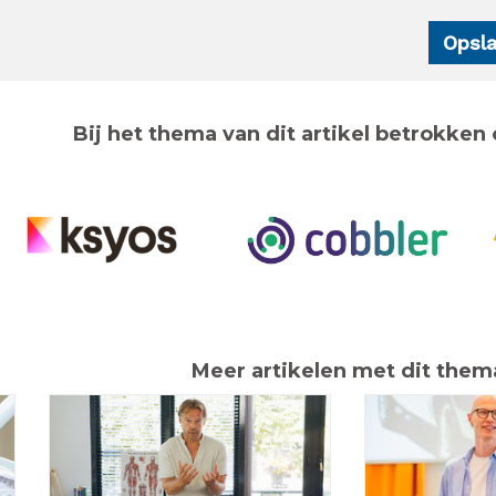
Bij het thema van dit artikel betrokken 
Meer artikelen met dit them