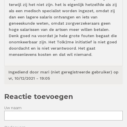
terwijl zij het niet zijn. het is eigenlijk hetzelfde als zij
als een medisch specialist worden ingezet, omdat zij
dan een lagere salaris ontvangen en iets van
geneeskunde weten, omdat zorgverzekeraars geen
hoge salarissen van de artsen meer willen betalen.
Denk goed na voordat je hele grote fouten begaat die
onomkeerbaar zijn. Het Tolk2me initiatief is niet goed
doordacht en is niet verantwoord. Het gaat
mensenlevens kosten en dat wil niemand.
Ingediend door
mari (niet geregistreerde gebruiker)
op
vr, 10/12/2021 - 19:05
Reactie toevoegen
Uw naam