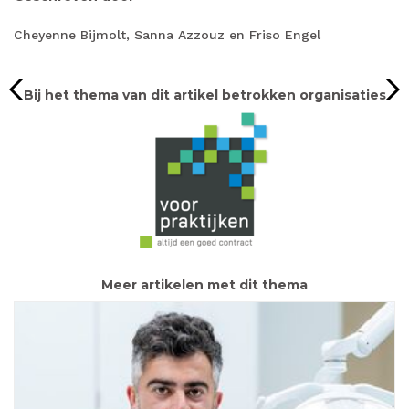
Cheyenne Bijmolt, Sanna Azzouz en Friso Engel
Bij het thema van dit artikel betrokken organisaties
Meer artikelen met dit thema