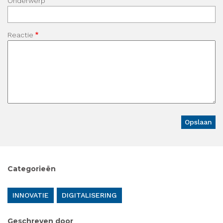
Onderwerp
Reactie
Categorieën
INNOVATIE
DIGITALISERING
Geschreven door