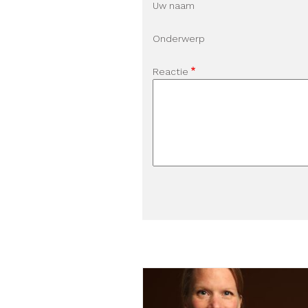
Uw naam
Onderwerp
Reactie