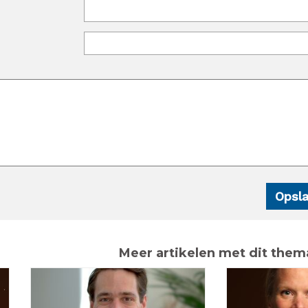
Meer artikelen met dit them