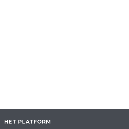
HET PLATFORM